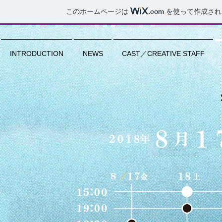
このホームページは
.com
を使って作成され
INTRODUCTION
NEWS
CAST／CREATIVE STAFF